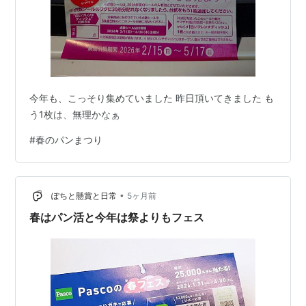
今年も、こっそり集めていました 昨日頂いてきました も
う1枚は、無理かなぁ
#
春のパンまつり
•
ぽちと懸賞と日常
5ヶ月前
春はパン活と今年は祭よりもフェス