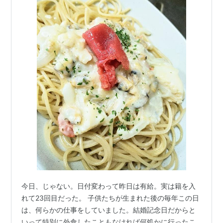
今日、じゃない。日付変わって昨日は有給。実は籍を入
れて23回目だった。 子供たちが生まれた後の毎年この日
は、何らかの仕事をしていました。結婚記念日だからと
いって特別に外食したこともなければ何処かに行ったこ