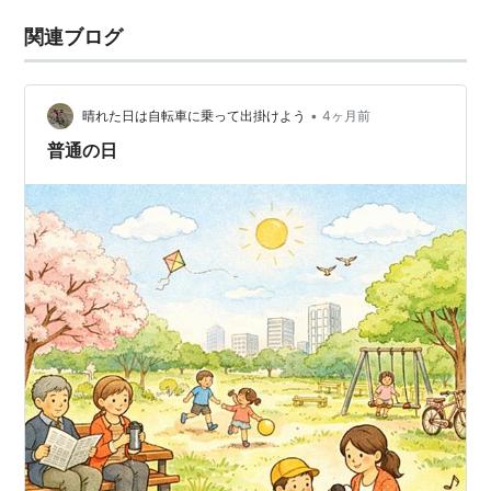
関連ブログ
•
晴れた日は自転車に乗って出掛けよう
4ヶ月前
普通の日