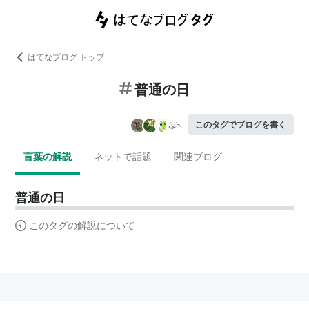
はてなブログ トップ
普通の日
このタグでブログを書く
言葉の解説
ネットで話題
関連ブログ
普通の日
このタグの解説について