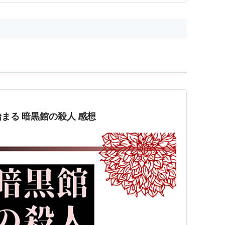
まる 暗黒館の殺人 感想