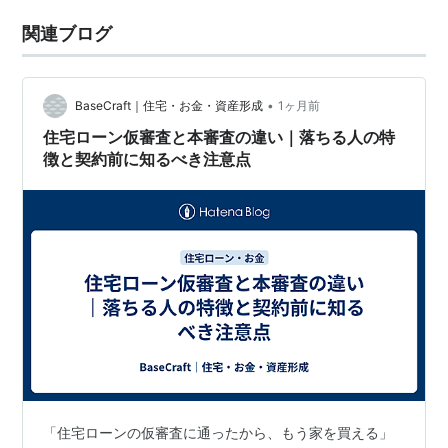
関連ブログ
•
BaseCraft｜住宅・お金・資産形成
1ヶ月前
住宅ローン仮審査と本審査の違い｜落ちる人の特
徴と契約前に知るべき注意点
「住宅ローンの仮審査に通ったから、もう家を買える」