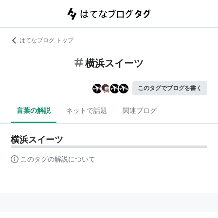
はてなブログ トップ
横浜スイーツ
このタグでブログを書く
言葉の解説
ネットで話題
関連ブログ
横浜スイーツ
このタグの解説について