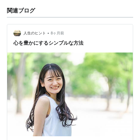
関連ブログ
•
人生のヒント
8ヶ月前
心を豊かにするシンプルな方法