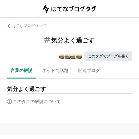
はてなブログ トップ
気分よく過ごす
このタグでブログを書く
言葉の解説
ネットで話題
関連ブログ
気分よく過ごす
このタグの解説について