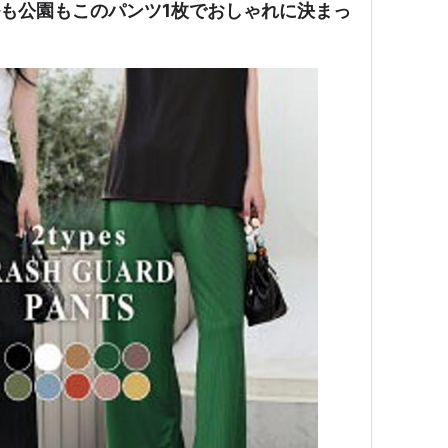
も公園もこのパンツ1枚でおしゃれに決まっ