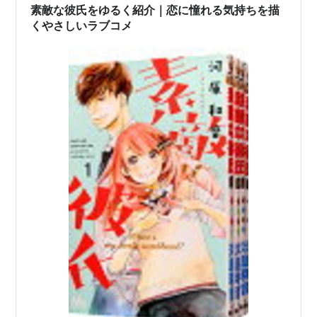
素敵な彼氏をゆるく紹介｜恋に憧れる気持ちを描
くやさしいラブコメ