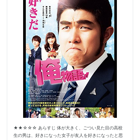
★★☆☆☆ あらすじ 体が大きく、ごつい見た目の高校
生の男は、好きになった女子が友人を好きになったと思