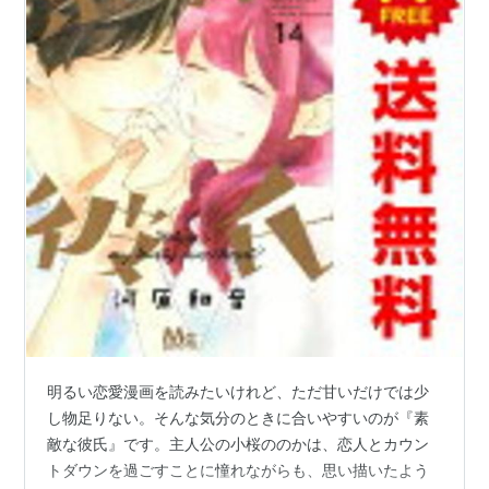
明るい恋愛漫画を読みたいけれど、ただ甘いだけでは少
し物足りない。そんな気分のときに合いやすいのが『素
敵な彼氏』です。主人公の小桜ののかは、恋人とカウン
トダウンを過ごすことに憧れながらも、思い描いたよう