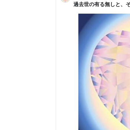
過去世の有る無しと、