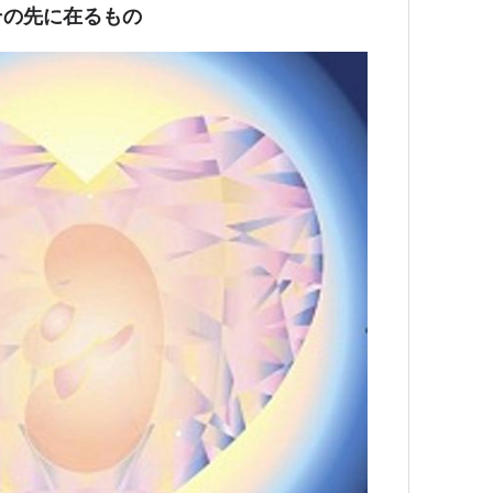
その先に在るもの