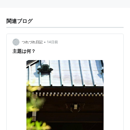
関連ブログ
•
つれづれ日記
14日前
主題は何？