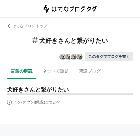
はてなブログ トップ
犬好きさんと繋がりたい
このタグでブログを書く
言葉の解説
ネットで話題
関連ブログ
犬好きさんと繋がりたい
このタグの解説について