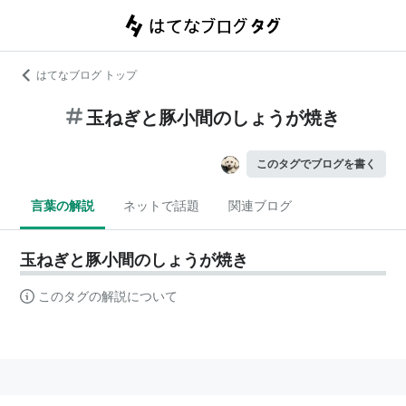
はてなブログ トップ
玉ねぎと豚小間のしょうが焼き
このタグでブログを書く
言葉の解説
ネットで話題
関連ブログ
玉ねぎと豚小間のしょうが焼き
このタグの解説について