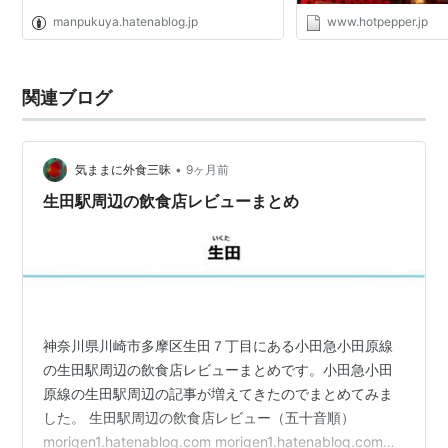
manpukuya.hatenablog.jp
www.hotpepper.jp
関連ブログ
•
気ままに外食三昧
9ヶ月前
生田駅周辺の飲食店レビューまとめ
神奈川県川崎市多摩区生田７丁目にある小田急小田原線
の生田駅周辺の飲食店レビューまとめです。小田急小田
原線の生田駅周辺の記事が増えてきたのでまとめてみま
した。 生田駅周辺の飲食店レビュー（五十音順）
morigen1.hatenablog.com morigen1.hatenablog.com