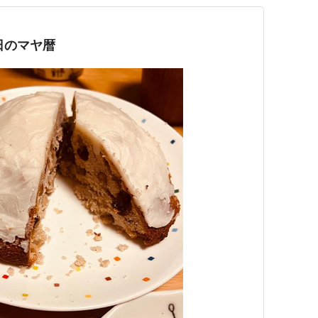
今日のマヤ暦