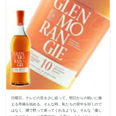
日曜日。テレビの音を少し絞って、明日からの戦いに備
える準備を始める。そんな時、私たちの背中を叩くので
はなく、隣で黙って座ってくれるような、そんな「優し