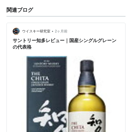
関連ブログ
•
ウイスキー研究室
2ヶ月前
サントリー知多レビュー｜国産シングルグレーン
の代表格