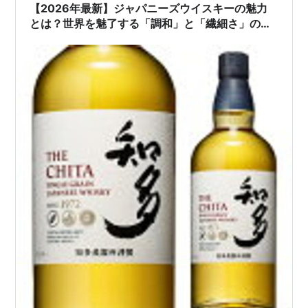
【2026年最新】ジャパニーズウイスキーの魅力
とは？世界を魅了する「調和」と「繊細さ」の秘
密