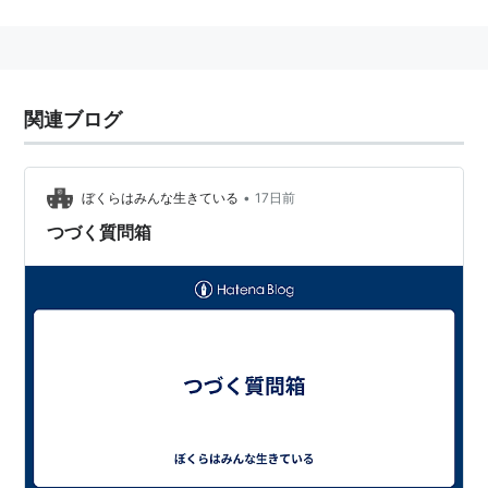
関連ブログ
•
ぼくらはみんな生きている
17日前
つづく質問箱