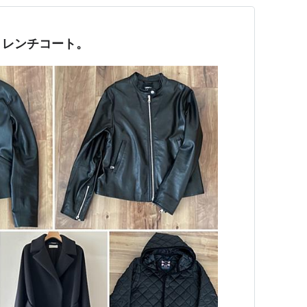
トレンチコート。