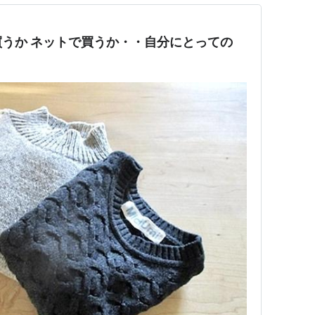
うか ネットで買うか・・自分にとっての