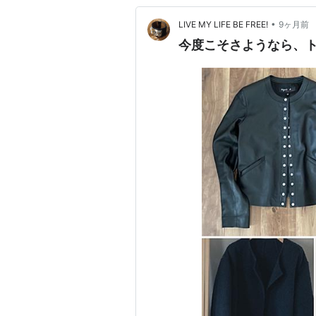
•
LIVE MY LIFE BE FREE!
9ヶ月前
今度こそさようなら、