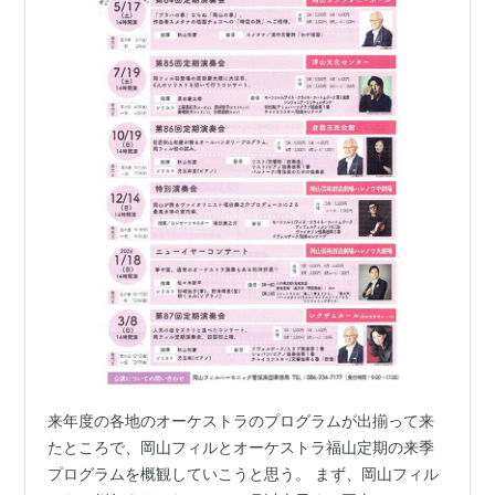
来年度の各地のオーケストラのプログラムが出揃って来
たところで、岡山フィルとオーケストラ福山定期の来季
プログラムを概観していこうと思う。 まず、岡山フィル