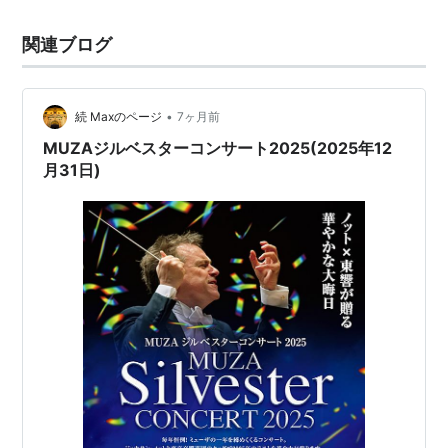
関連ブログ
•
続 Maxのページ
7ヶ月前
MUZAジルベスターコンサート2025(2025年12
月31日)