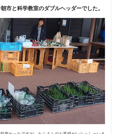
ン朝市と科学教室のダブルヘッダーでした。
し肌寒かったですが、たくさんのお客様がいらっしゃいま