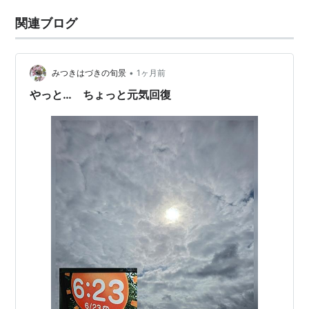
関連ブログ
•
みつきはづきの旬景
1ヶ月前
やっと… ちょっと元気回復