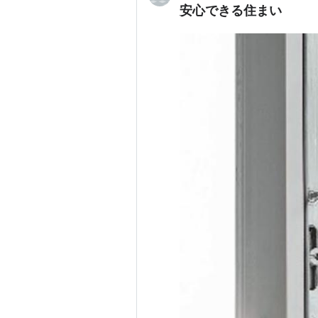
安心できる住まい