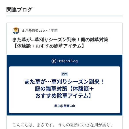
関連ブログ
•
まさ@自楽Lab
1年前
また草が…草刈りシーズン到来！庭の雑草対策
【体験談＋おすすめ除草アイテム】
こんにちは、まさです。 うちの近所に小さな川があり、