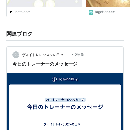
note.com
togetter.com
関連ブログ
•
ヴォイトレレッスンの日々
2年前
今日のトレーナーのメッセージ