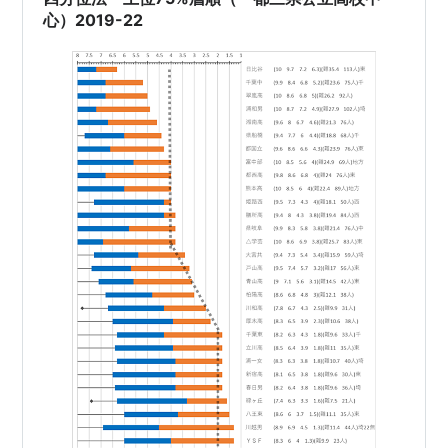
心）2019-22