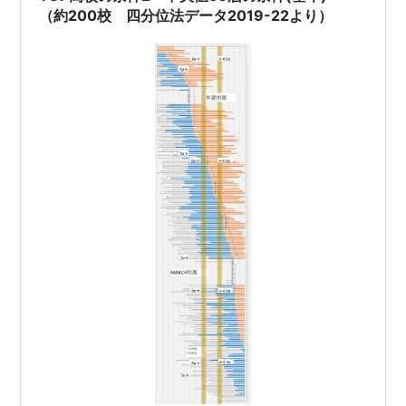
（約200校 四分位法データ2019-22より）