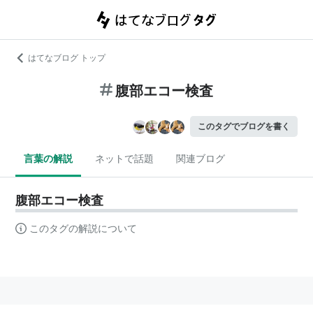
はてなブログ トップ
腹部エコー検査
このタグでブログを書く
言葉の解説
ネットで話題
関連ブログ
腹部エコー検査
このタグの解説について