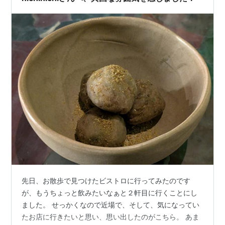
先日、お散歩で見つけたビストロに行ってみたのです
が、もうちょっと飲みたいなぁと２軒目に行くことにし
ました。 せっかくなので近場で、そして、気になってい
たお店に行きたいと思い、思い出したのがこちら。 あま