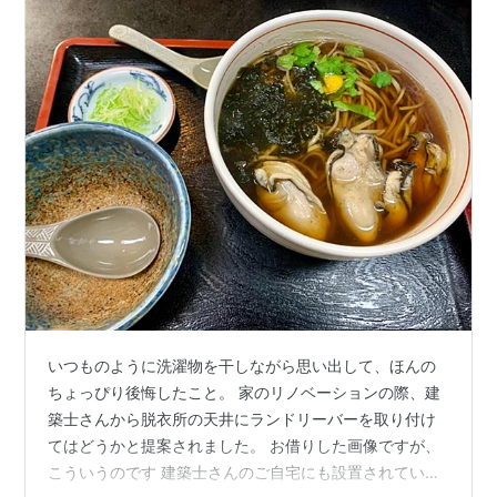
いつものように洗濯物を干しながら思い出して、ほんの
ちょっぴり後悔したこと。 家のリノベーションの際、建
築士さんから脱衣所の天井にランドリーバーを取り付け
てはどうかと提案されました。 お借りした画像ですが、
こういうのです 建築士さんのご自宅にも設置されてい