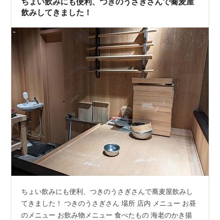
ちょい飲みにも便利、つきのうさぎさんで蕎麦屋
飲みしてきました！
ちょい飲みにも便利、つきのうさぎさんで蕎麦屋飲みし
てきました！ つきのうさぎさん 場所 店内 メニュー お昼
のメニュー お飲み物メニュー 食べたもの 海老のかき揚