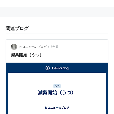
関連ブログ
•
ヒロニューのブログ
3年前
減薬開始（うつ）