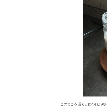
このところ 曇りと雨の日が続い