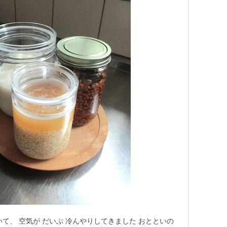
て、 空気が だいぶ 冷んやりしてきました おとといの