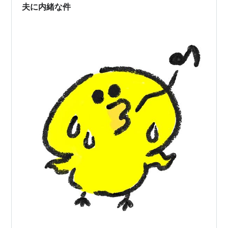
夫に内緒な件