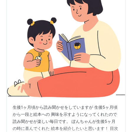
生後1ヶ月頃から読み聞かせをしていますが 生後5ヶ月頃
から一段と絵本への 興味を示すようになってくれたので
読み聞かせが楽しい毎日です。 ぽんちゃんが生後5ヶ月
の時に喜んでくれた 絵本を紹介したいと思います！ 目次