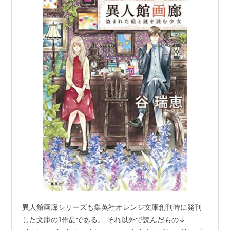
異人館画廊シリーズも集英社オレンジ文庫創刊時に発刊
した文庫の1作品である。 それ以外で読んだもの↓