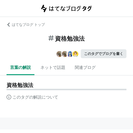
はてなブログ トップ
資格勉強法
このタグでブログを書く
言葉の解説
ネットで話題
関連ブログ
資格勉強法
このタグの解説について