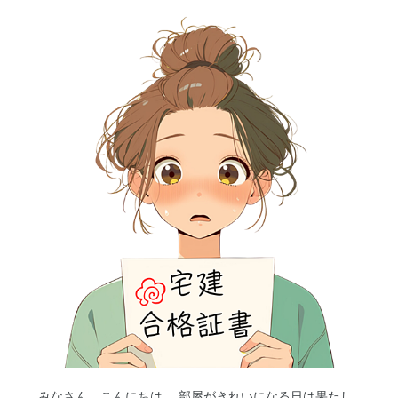
みなさん、こんにちは。 部屋がきれいになる日は果たし