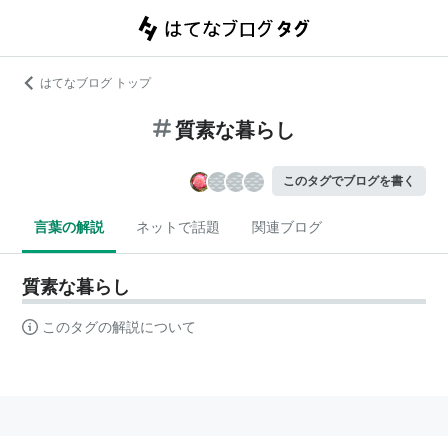
はてなブログ トップ
質素な暮らし
このタグでブログを書く
言葉の解説
ネットで話題
関連ブログ
質素な暮らし
このタグの解説について