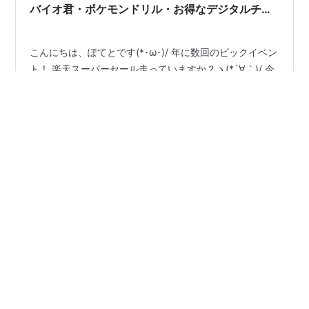
バイオ君・ポケモンドリル・お得なデジタルチケ
ット～