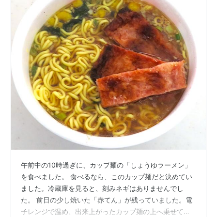
午前中の10時過ぎに、カップ麺の「しょうゆラーメン」
を食べました。 食べるなら、このカップ麺だと決めてい
ました。冷蔵庫を見ると、刻みネギはありませんでし
た。 前日の少し焼いた「赤てん」が残っていました。電
子レンジで温め、出来上がったカップ麺の上へ乗せて、