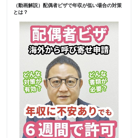
（動画解説）配偶者ビザで年収が低い場合の対策
とは？