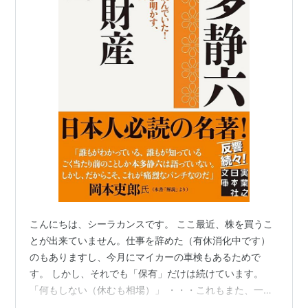
こんにちは、シーラカンスです。 ここ最近、株を買うこ
とが出来ていません。仕事を辞めた（有休消化中です）
のもありますし、今月にマイカーの車検もあるためで
す。 しかし、それでも「保有」だけは続けています。
「何もしない（休むも相場）」 ・・・これもまた、一つ
の「戦略」と言えるかもしれません。 売ったり買ったり