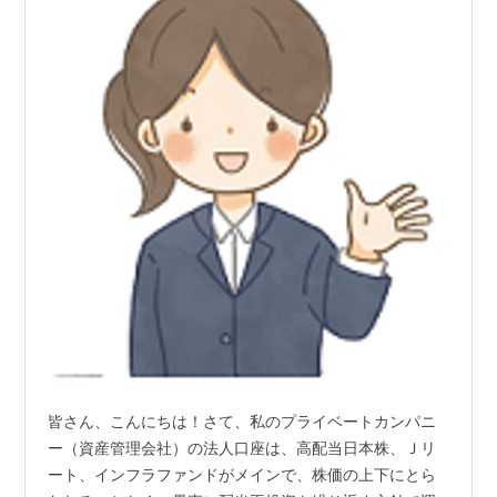
皆さん、こんにちは！さて、私のプライベートカンパニ
ー（資産管理会社）の法人口座は、高配当日本株、Ｊリ
ート、インフラファンドがメインで、株価の上下にとら