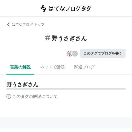
はてなブログ トップ
野うさぎさん
このタグでブログを書く
言葉の解説
ネットで話題
関連ブログ
野うさぎさん
このタグの解説について