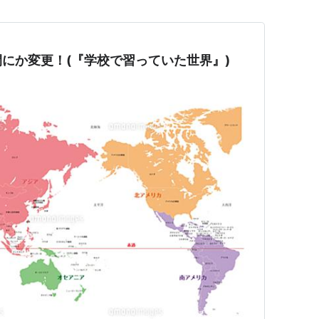
にか変更！(『学校で習っていた世界』)