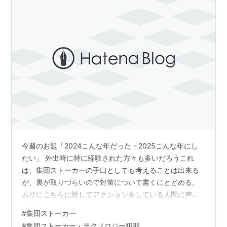
今週のお題「2024こんな年だった・2025こんな年にし
たい」 外出時に特に経験された方々も多いだろうこれ
は、集団ストーカーの手口としても考えることは出来る
が、裏が取りづらいので対策について書くにとどめる。
ムリにこちらに対してアクションをしている人間に声を
かけたりしても、知らないと言われたり、はぐらかすよ
#
集団ストーカー
うな物言いだったりで、結局こちらはもやもやしたり、
#
集団ストーカー・テクノロジー犯罪