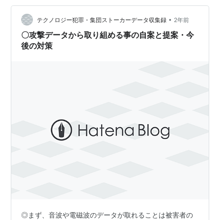
•
テクノロジー犯罪・集団ストーカーデータ収集録
2年前
〇攻撃データから取り組める事の自案と提案・今
後の対策
◎まず、音波や電磁波のデータが取れることは被害者の