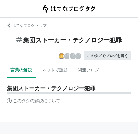
はてなブログ トップ
集団ストーカー・テクノロジー犯罪
このタグでブログを書く
言葉の解説
ネットで話題
関連ブログ
集団ストーカー・テクノロジー犯罪
このタグの解説について