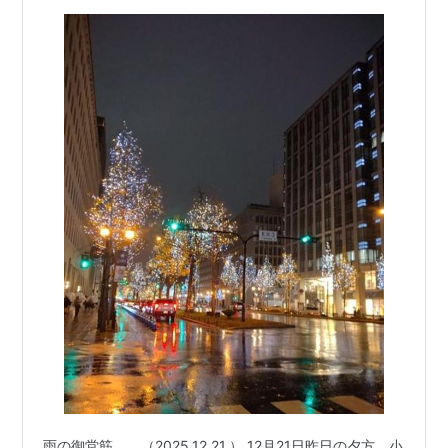
雨の御堂筋。。（2025.12.21.） 12月21日昨日の夕方、小