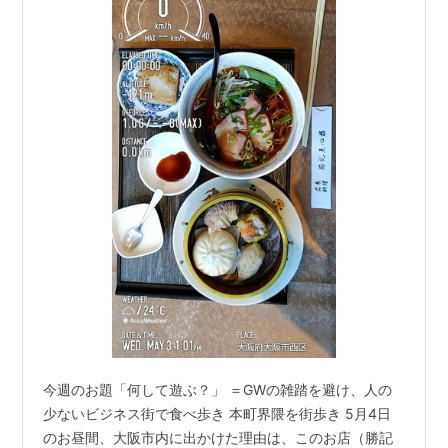
今週のお題「何して遊ぶ？」 ＝GWの雑踏を避け、人の
少ないビジネス街で食べ歩き 本町界隈を街歩き 5月4日
のお昼間、大阪市内に出かけた理由は、このお店（勝記