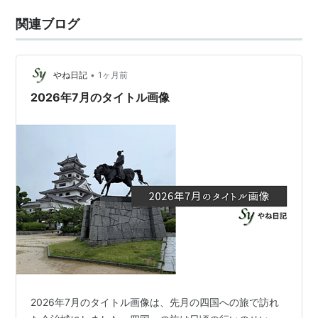
関連ブログ
•
やね日記
1ヶ月前
2026年7月のタイトル画像
2026年7月のタイトル画像は、先月の四国への旅で訪れ