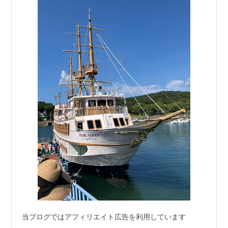
当ブログではアフィリエイト広告を利用しています