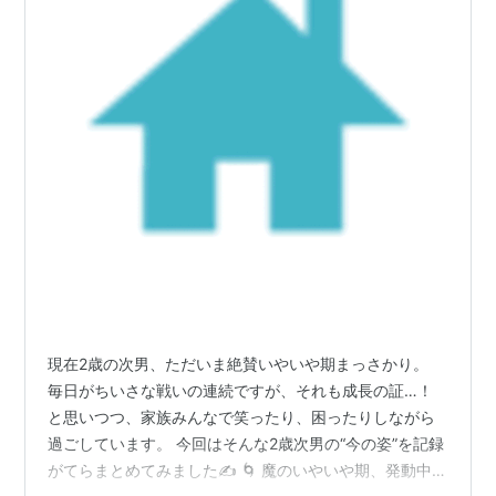
現在2歳の次男、ただいま絶賛いやいや期まっさかり。
毎日がちいさな戦いの連続ですが、それも成長の証…！
と思いつつ、家族みんなで笑ったり、困ったりしながら
過ごしています。 今回はそんな2歳次男の“今の姿”を記録
がてらまとめてみました✍️ 🌀 魔のいやいや期、発動中