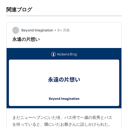
関連ブログ
•
Beyond Imagination
9ヶ月前
永遠の片想い
まだニューヘブンにいた頃、バス停で一歳の長男とバス
を待っていると、隣にいたお爺さんに話しかけられた。