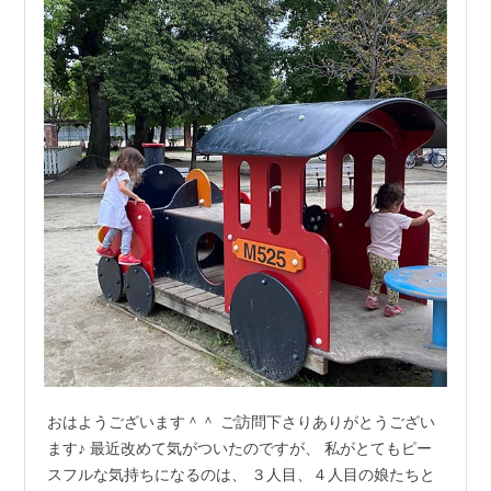
おはようございます＾＾ ご訪問下さりありがとうござい
ます♪ 最近改めて気がついたのですが、 私がとてもピー
スフルな気持ちになるのは、 ３人目、４人目の娘たちと