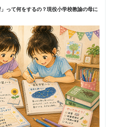
習」って何をするの？現役小学校教諭の母に