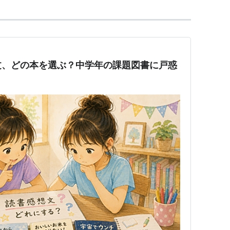
文、どの本を選ぶ？中学年の課題図書に戸惑