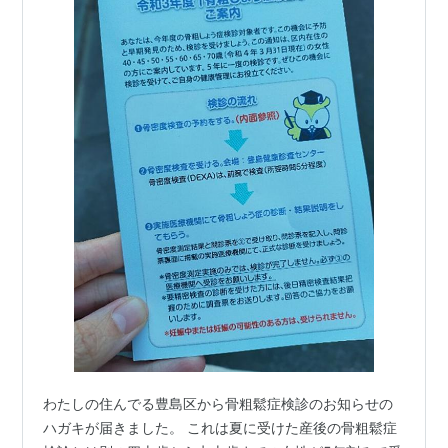
わたしの住んでる豊島区から骨粗鬆症検診のお知らせの
ハガキが届きました。 これは夏に受けた産後の骨粗鬆症