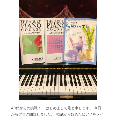
40代からの挑戦！！ はじめまして剛と申します。 今日
からブログ開設しました。 42歳から始めたピアノをメイ