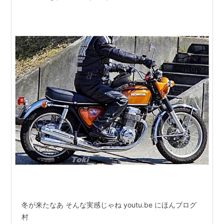
冬が来たなあ そんな実感じゃね youtu.be にほんブログ
村