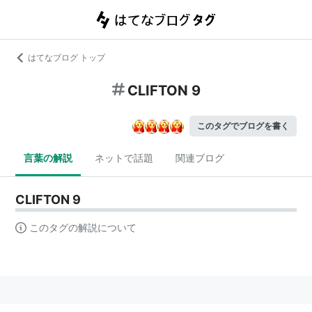
はてなブログ トップ
CLIFTON 9
このタグでブログを書く
言葉の解説
ネットで話題
関連ブログ
CLIFTON 9
このタグの解説について