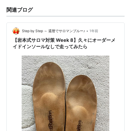
関連ブログ
•
Step by Step ～ 還暦でサロマンブルー♪
1年前
【岩本式サロマ対策 Week 8】久々にオーダーメ
イドインソールなしで走ってみたら