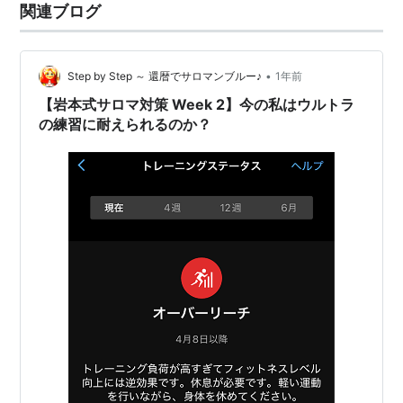
関連ブログ
•
Step by Step ～ 還暦でサロマンブルー♪
1年前
【岩本式サロマ対策 Week 2】今の私はウルトラ
の練習に耐えられるのか？