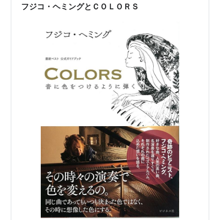
フジコ・ヘミングとＣＯＬＯＲＳ