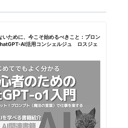
れないために、今こそ始めるべきこと：プロン
atGPT-AI活用コンシェルジュ ロスジェ