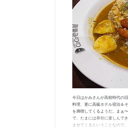
今日はかみさんが高校時代の旧
料理、更に高級ホテル宿泊＆そ
を満喫してくるようだ。まぁ
で、たまには存分に楽しんでき
ませてくるということなので、