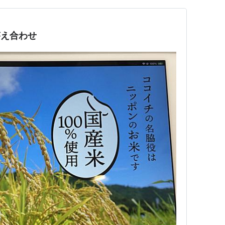
答え合わせ